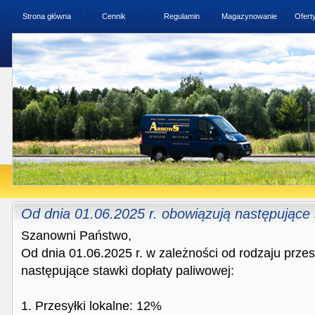
Strona główna
Cennik
Regulamin
Magazynowanie
Ofert
Od dnia 01.06.2025 r. obowiązują następujące 
Szanowni Państwo,
Od dnia 01.06.2025 r. w zależności od rodzaju przes
następujące stawki dopłaty paliwowej:
1. Przesyłki lokalne: 12%